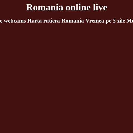
Romania online live
e webcams Harta rutiera Romania Vremea pe 5 zile M