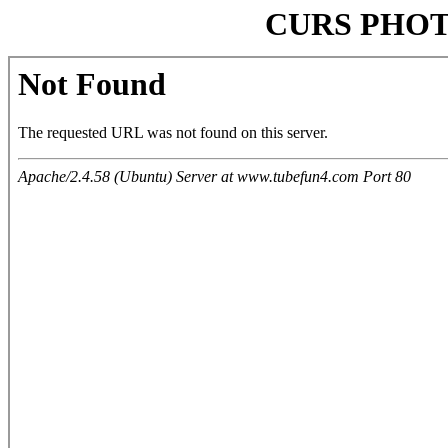
CURS PHO