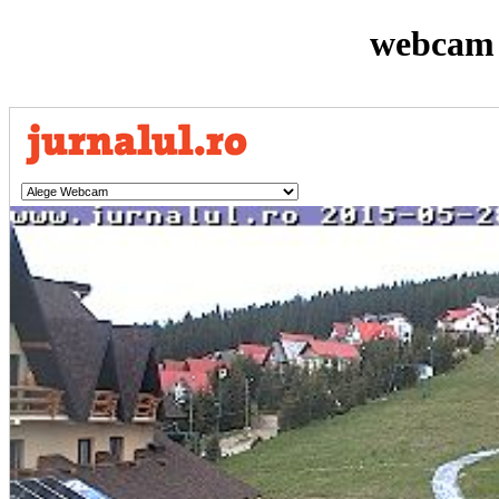
webcam 