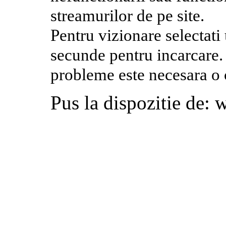
streamurilor de pe site.
Pentru vizionare selectati
secunde pentru incarcare. 
probleme este necesara o
Pus la dispozitie de: 