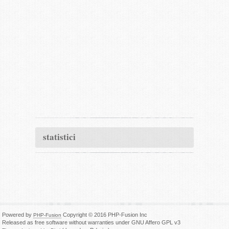
statistici
Powered by
Copyright © 2016 PHP-Fusion Inc
PHP-Fusion
Released as free software without warranties under GNU Affero GPL v3