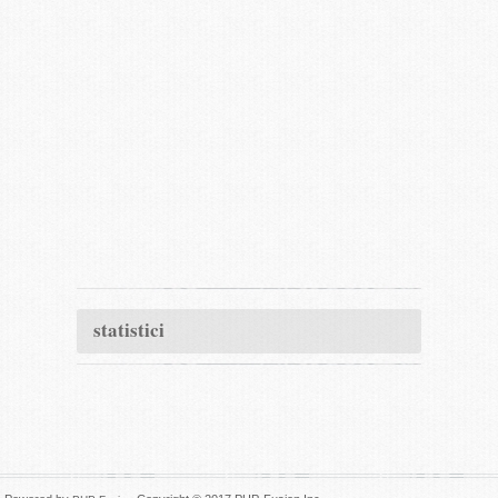
statistici